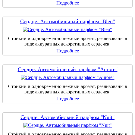
Подробнее
Сердце. Автомобильный парфюм "Bleu"
Стойкий и одновременно нежный аромат, реализованы в
виде аккуратных декоративных сердечек.
Подробнее
Сердце. Автомобильный парфюм "Aurore"
Стойкий и одновременно нежный аромат, реализованы в
виде аккуратных декоративных сердечек.
Подробнее
Сердце. Автомобильный парфюм "Nuit"
Стойкий и одновременно нежный аромат, реализованы в