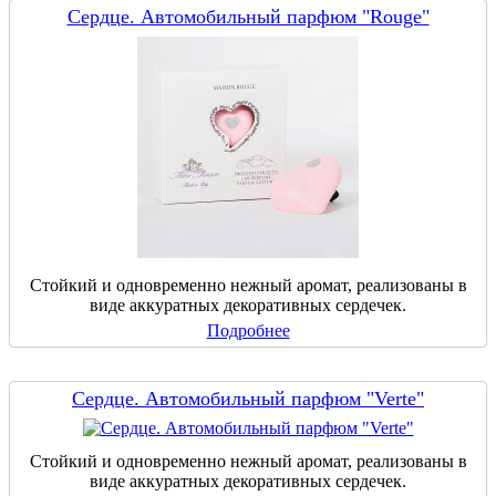
Сердце. Автомобильный парфюм "Rouge"
Стойкий и одновременно нежный аромат, реализованы в
виде аккуратных декоративных сердечек.
Подробнее
Сердце. Автомобильный парфюм "Verte"
Стойкий и одновременно нежный аромат, реализованы в
виде аккуратных декоративных сердечек.