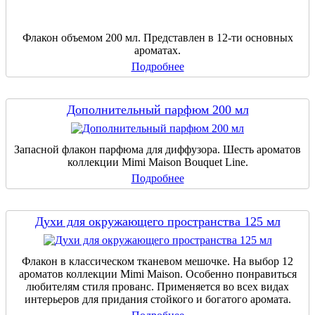
Флакон объемом 200 мл. Представлен в 12-ти основных
ароматах.
Подробнее
Дополнительный парфюм 200 мл
Запасной флакон парфюма для диффузора. Шесть ароматов
коллекции Mimi Maison Bouquet Line.
Подробнее
Духи для окружающего пространства 125 мл
Флакон в классическом тканевом мешочке. На выбор 12
ароматов коллекции Mimi Maison. Особенно понравиться
любителям стиля прованс. Применяется во всех видах
интерьеров для придания стойкого и богатого аромата.