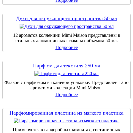
Подробнее
Духи для окружающего пространства 50 мл
12 ароматов коллекции Mimi Maison представлены в
стильных алюминиевых флаконах объемом 50 мл.
Подробнее
Парфюм для текстиля 250 мл
Флакон с парфюмом в тканевой упаковке. Представлен 12-ю
ароматами коллекции Mimi Maison.
Подробнее
Парфюмированная пластина из мягкого пластика
Применяется в гардеробных комнатах, гостиничных