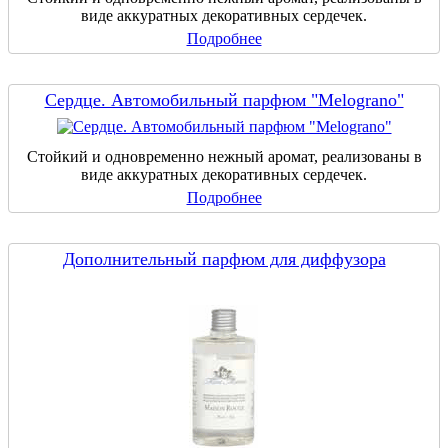
виде аккуратных декоративных сердечек.
Подробнее
Сердце. Автомобильный парфюм "Melograno"
Стойкий и одновременно нежный аромат, реализованы в
виде аккуратных декоративных сердечек.
Подробнее
Дополнительный парфюм для диффузора