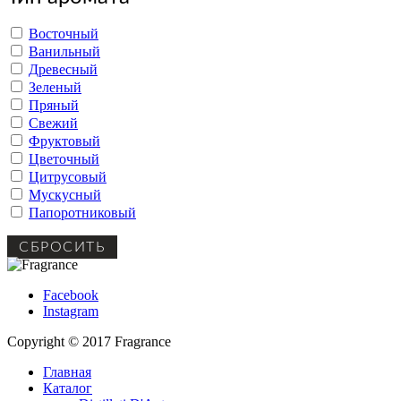
Восточный
Ванильный
Древесный
Зеленый
Пряный
Свежий
Фруктовый
Цветочный
Цитрусовый
Мускусный
Папоротниковый
СБРОСИТЬ
Facebook
Instagram
Copyright © 2017 Fragrance
Главная
Каталог