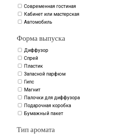
Современная гостиная
Кабинет или мастерская
Автомобиль
Форма выпуска
Диффузор
Спрей
Пластик
Запасной парфюм
Гипс
Магнит
Палочки для диффузора
Подарочная коробка
Бумажный пакет
Тип аромата