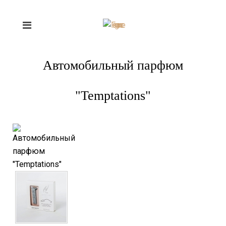
Автомобильный парфюм
"Temptations"