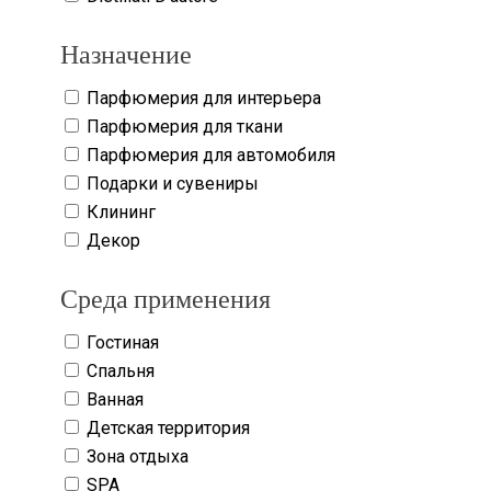
Назначение
Парфюмерия для интерьера
Парфюмерия для ткани
Парфюмерия для автомобиля
Подарки и сувениры
Клининг
Декор
Среда применения
Гостиная
Спальня
Ванная
Детская территория
Зона отдыха
SPA