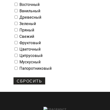
Восточный
Ванильный
Древесный
Зеленый
Пряный
Свежий
Фруктовый
Цветочный
Цитрусовый
Мускусный
Папоротниковый
СБРОСИТЬ