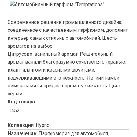
Современное решение промышленного дизайна,
соединенное с качественным парфюмом, дополнит
интерьер самых стильных автомобилей. Шесть
ароматов на выбор.
Цитрусово-ванильный аромат. Решительный
аромат ванили благоразумно сочетается с геранью,
иланг-илангом и красными фруктами,
подчеркивающими его нежность. Легкий намек
лимона и мяты придают аромату свежесть. Цвет
серый.
Код товара
1452
Коллекции
:
Hypno
Назначение
:
Парфюмерия для автомобиля,