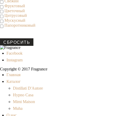
Свежий
Фруктовый
Цветочный
Цитрусовый
Мускусный
Папоротниковый
СБРОСИТЬ
Facebook
Instagram
Copyright © 2017 Fragrance
Главная
Каталог
Distillati D'Autore
Hypno Casa
Mimi Maison
Muha
О нас