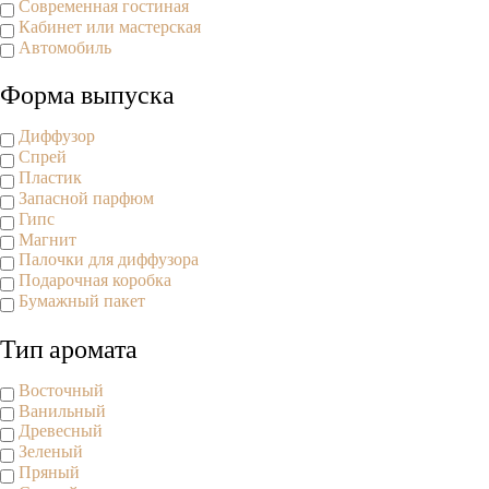
Современная гостиная
Кабинет или мастерская
Автомобиль
Форма выпуска
Диффузор
Спрей
Пластик
Запасной парфюм
Гипс
Магнит
Палочки для диффузора
Подарочная коробка
Бумажный пакет
Тип аромата
Восточный
Ванильный
Древесный
Зеленый
Пряный