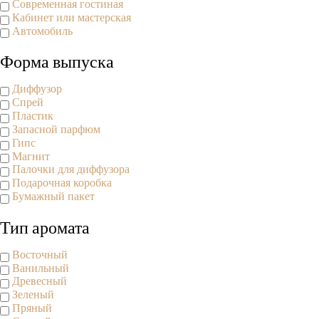
Современная гостиная
Кабинет или мастерская
Автомобиль
Форма выпуска
Диффузор
Спрей
Пластик
Запасной парфюм
Гипс
Магнит
Палочки для диффузора
Подарочная коробка
Бумажный пакет
Тип аромата
Восточный
Ванильный
Древесный
Зеленый
Пряный