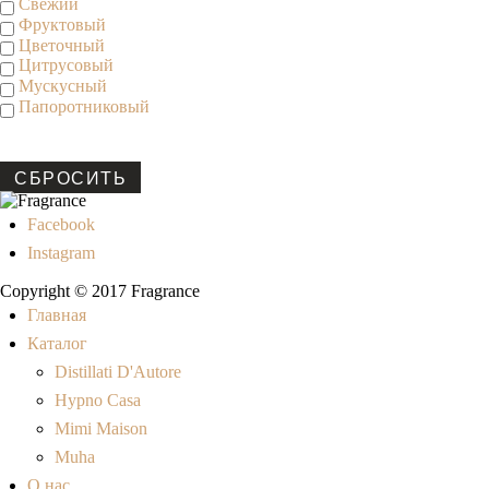
Свежий
Фруктовый
Цветочный
Цитрусовый
Мускусный
Папоротниковый
СБРОСИТЬ
Facebook
Instagram
Copyright © 2017 Fragrance
Главная
Каталог
Distillati D'Autore
Hypno Casa
Mimi Maison
Muha
О нас