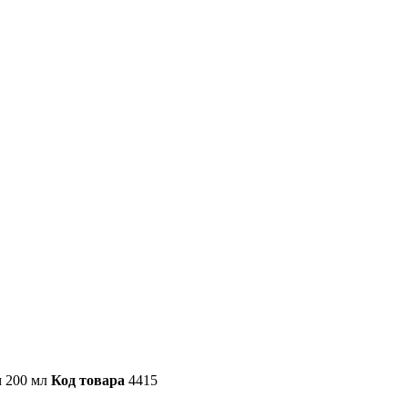
м 200 мл
Код товара
4415