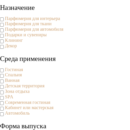
Назначение
Парфюмерия для интерьера
Парфюмерия для ткани
Парфюмерия для автомобиля
Подарки и сувениры
Клининг
Декор
Среда применения
Гостиная
Спальня
Ванная
Детская территория
Зона отдыха
SPA
Современная гостиная
Кабинет или мастерская
Автомобиль
Форма выпуска