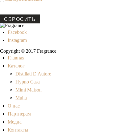
СБРОСИТЬ
Facebook
Instagram
Copyright © 2017 Fragrance
Главная
Каталог
Distillati D'Autore
Hypno Casa
Mimi Maison
Muha
О нас
Партнерам
Медиа
Контакты