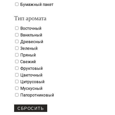
Бумажный пакет
Тип аромата
Восточный
Ванильный
Древесный
Зеленый
Пряный
Свежий
Фруктовый
Цветочный
Цитрусовый
Мускусный
Папоротниковый
СБРОСИТЬ