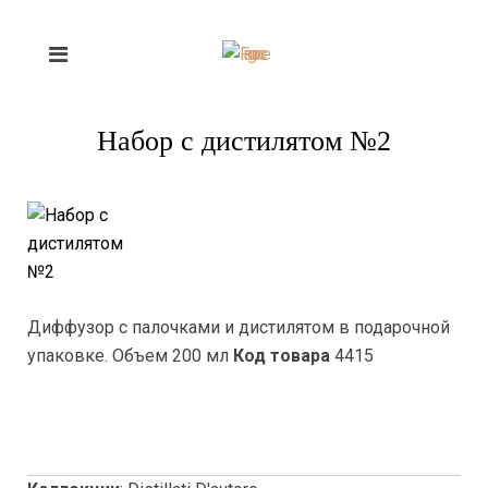
Набор с дистилятом №2
Диффузор с палочками и дистилятом в подарочной
упаковке. Объем 200 мл
Код товара
4415