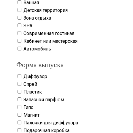
Ванная
Детская территория
Зона отдыха
SPA
Современная гостиная
Кабинет или мастерская
Автомобиль
Форма выпуска
Диффузор
Спрей
Пластик
Запасной парфюм
Гипс
Магнит
Палочки для диффузора
Подарочная коробка