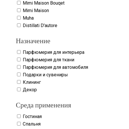
Mimi Maison Bouqet
Mimi Maison
Muha
Distillati D'autore
Назначение
Парфюмерия для интерьера
Парфюмерия для ткани
Парфюмерия для автомобиля
Подарки и сувениры
Клининг
Декор
Среда применения
Гостиная
Спальня