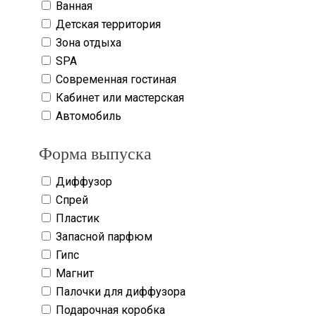
Ванная
Детская территория
Зона отдыха
SPA
Современная гостиная
Кабинет или мастерская
Автомобиль
Форма выпуска
Диффузор
Спрей
Пластик
Запасной парфюм
Гипс
Магнит
Палочки для диффузора
Подарочная коробка