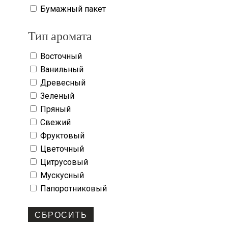
Бумажный пакет
Тип аромата
Восточный
Ванильный
Древесный
Зеленый
Пряный
Свежий
Фруктовый
Цветочный
Цитрусовый
Мускусный
Папоротниковый
СБРОСИТЬ