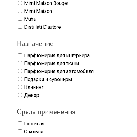
Mimi Maison Bouqet
Mimi Maison
Muha
Distillati D'autore
Назначение
Парфюмерия для интерьера
Парфюмерия для ткани
Парфюмерия для автомобиля
Подарки и сувениры
Клининг
Декор
Среда применения
Гостиная
Спальня