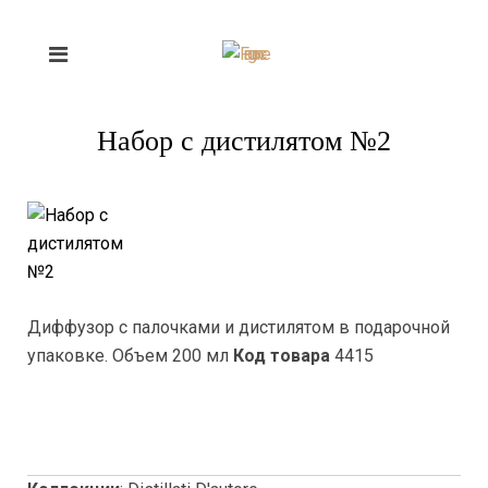
Набор с дистилятом №2
Диффузор с палочками и дистилятом в подарочной
упаковке. Объем 200 мл
Код товара
4415