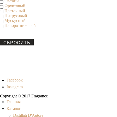
Свежий
Фруктовый
Цветочный
Цитрусовый
Мускусный
Папоротниковый
СБРОСИТЬ
Facebook
Instagram
Copyright © 2017 Fragrance
Главная
Каталог
Distillati D'Autore