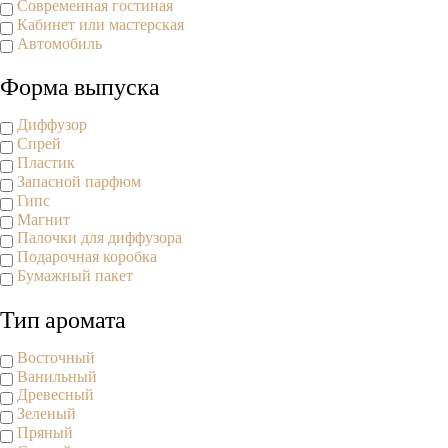
Современная гостиная
Кабинет или мастерская
Автомобиль
Форма выпуска
Диффузор
Спрей
Пластик
Запасной парфюм
Гипс
Магнит
Палочки для диффузора
Подарочная коробка
Бумажный пакет
Тип аромата
Восточный
Ванильный
Древесный
Зеленый
Пряный