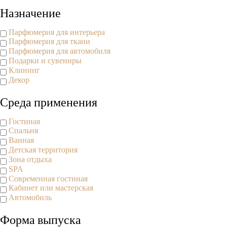
Назначение
Парфюмерия для интерьера
Парфюмерия для ткани
Парфюмерия для автомобиля
Подарки и сувениры
Клининг
Декор
Среда применения
Гостиная
Спальня
Ванная
Детская территория
Зона отдыха
SPA
Современная гостиная
Кабинет или мастерская
Автомобиль
Форма выпуска