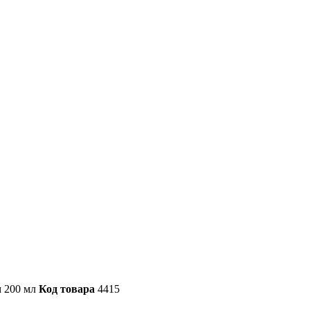
м 200 мл
Код товара
4415