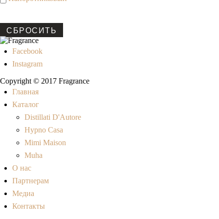
СБРОСИТЬ
Facebook
Instagram
Copyright © 2017 Fragrance
Главная
Каталог
Distillati D'Autore
Hypno Casa
Mimi Maison
Muha
О нас
Партнерам
Медиа
Контакты