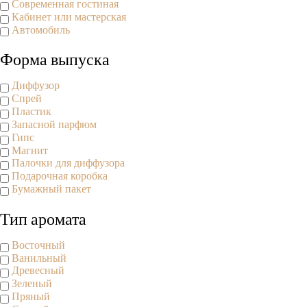
Современная гостиная
Кабинет или мастерская
Автомобиль
Форма выпуска
Диффузор
Спрей
Пластик
Запасной парфюм
Гипс
Магнит
Палочки для диффузора
Подарочная коробка
Бумажный пакет
Тип аромата
Восточный
Ванильный
Древесный
Зеленый
Пряный