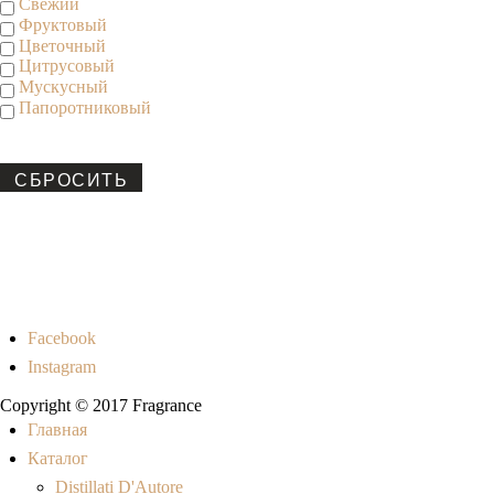
Свежий
Фруктовый
Цветочный
Цитрусовый
Мускусный
Папоротниковый
СБРОСИТЬ
Facebook
Instagram
Copyright © 2017 Fragrance
Главная
Каталог
Distillati D'Autore