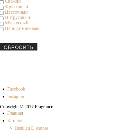
Свежий
Фруктовый
Цветочный
Цитрусовый
Мускусный
Папоротниковый
СБРОСИТЬ
Facebook
Instagram
Copyright © 2017 Fragrance
Главная
Каталог
Distillati D'Autore