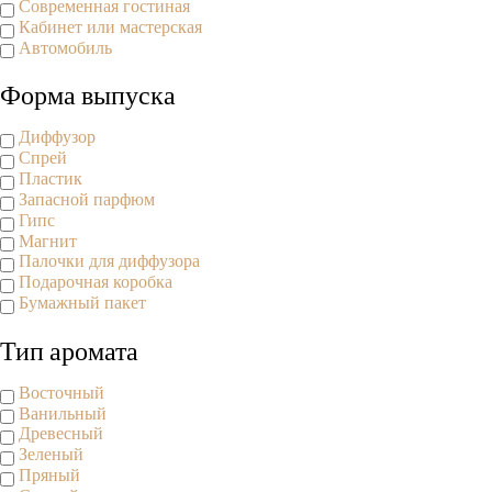
Современная гостиная
Кабинет или мастерская
Автомобиль
Форма выпуска
Диффузор
Спрей
Пластик
Запасной парфюм
Гипс
Магнит
Палочки для диффузора
Подарочная коробка
Бумажный пакет
Тип аромата
Восточный
Ванильный
Древесный
Зеленый
Пряный