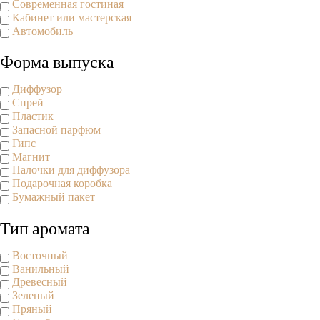
Современная гостиная
Кабинет или мастерская
Автомобиль
Форма выпуска
Диффузор
Спрей
Пластик
Запасной парфюм
Гипс
Магнит
Палочки для диффузора
Подарочная коробка
Бумажный пакет
Тип аромата
Восточный
Ванильный
Древесный
Зеленый
Пряный