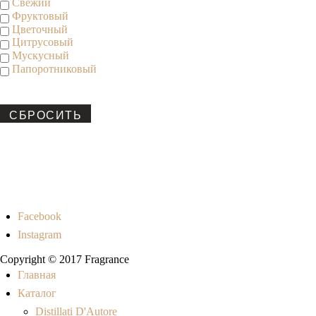
Свежий
Фруктовый
Цветочный
Цитрусовый
Мускусный
Папоротниковый
СБРОСИТЬ
Facebook
Instagram
Copyright © 2017 Fragrance
Главная
Каталог
Distillati D'Autore