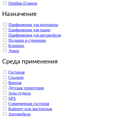
Distillati D'autore
Назначение
Парфюмерия для интерьера
Парфюмерия для ткани
Парфюмерия для автомобиля
Подарки и сувениры
Клининг
Декор
Среда применения
Гостиная
Спальня
Ванная
Детская территория
Зона отдыха
SPA
Современная гостиная
Кабинет или мастерская
Автомобиль