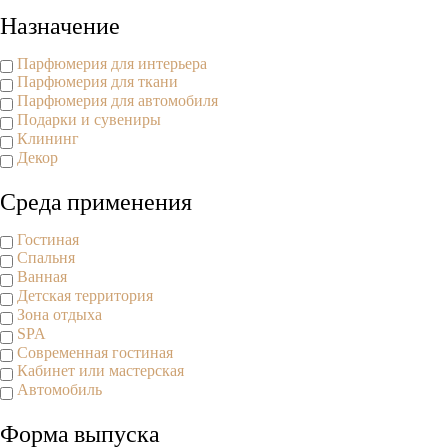
Назначение
Парфюмерия для интерьера
Парфюмерия для ткани
Парфюмерия для автомобиля
Подарки и сувениры
Клининг
Декор
Среда применения
Гостиная
Спальня
Ванная
Детская территория
Зона отдыха
SPA
Современная гостиная
Кабинет или мастерская
Автомобиль
Форма выпуска