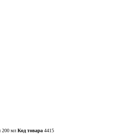
м 200 мл
Код товара
4415