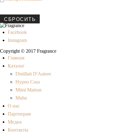
СБРОСИТЬ
Facebook
Instagram
Copyright © 2017 Fragrance
Главная
Каталог
Distillati D'Autore
Hypno Casa
Mimi Maison
Muha
О нас
Партнерам
Медиа
Контакты