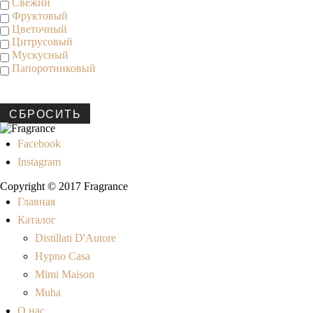
Свежий
Фруктовый
Цветочный
Цитрусовый
Мускусный
Папоротниковый
СБРОСИТЬ
Facebook
Instagram
Copyright © 2017 Fragrance
Главная
Каталог
Distillati D'Autore
Hypno Casa
Mimi Maison
Muha
О нас