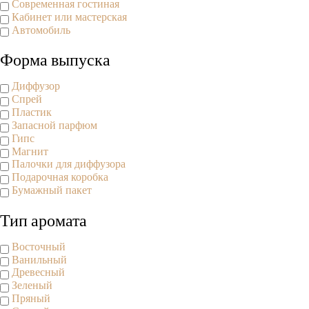
Современная гостиная
Кабинет или мастерская
Автомобиль
Форма выпуска
Диффузор
Спрей
Пластик
Запасной парфюм
Гипс
Магнит
Палочки для диффузора
Подарочная коробка
Бумажный пакет
Тип аромата
Восточный
Ванильный
Древесный
Зеленый
Пряный