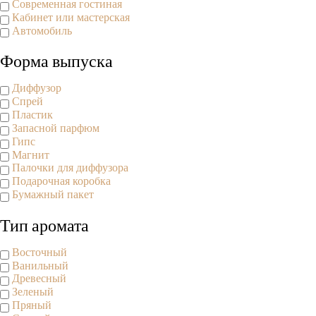
Современная гостиная
Кабинет или мастерская
Автомобиль
Форма выпуска
Диффузор
Спрей
Пластик
Запасной парфюм
Гипс
Магнит
Палочки для диффузора
Подарочная коробка
Бумажный пакет
Тип аромата
Восточный
Ванильный
Древесный
Зеленый
Пряный