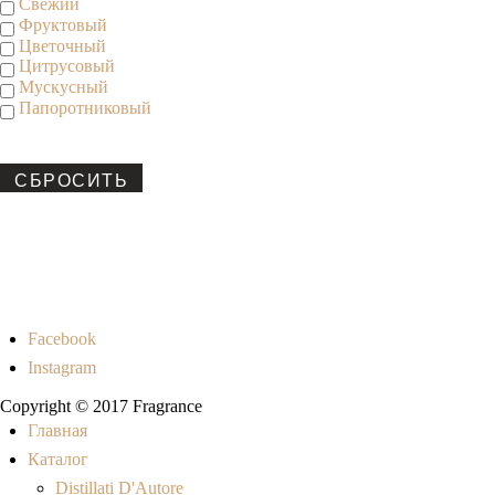
Свежий
Фруктовый
Цветочный
Цитрусовый
Мускусный
Папоротниковый
СБРОСИТЬ
Facebook
Instagram
Copyright © 2017 Fragrance
Главная
Каталог
Distillati D'Autore