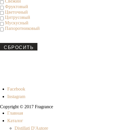
Свежий
Фруктовый
Цветочный
Цитрусовый
Мускусный
Папоротниковый
СБРОСИТЬ
Facebook
Instagram
Copyright © 2017 Fragrance
Главная
Каталог
Distillati D'Autore