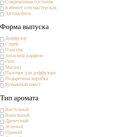
Современная гостиная
Кабинет или мастерская
Автомобиль
Форма выпуска
Диффузор
Спрей
Пластик
Запасной парфюм
Гипс
Магнит
Палочки для диффузора
Подарочная коробка
Бумажный пакет
Тип аромата
Восточный
Ванильный
Древесный
Зеленый
Пряный