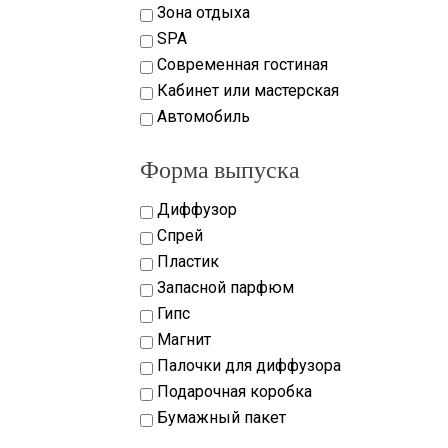
Зона отдыха
SPA
Современная гостиная
Кабинет или мастерская
Автомобиль
Форма выпуска
Диффузор
Спрей
Пластик
Запасной парфюм
Гипс
Магнит
Палочки для диффузора
Подарочная коробка
Бумажный пакет