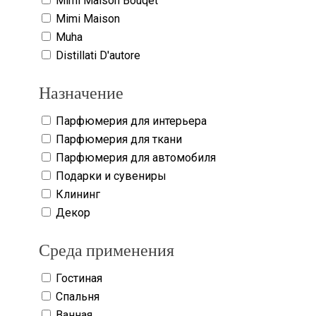
Mimi Maison Bouqet
Mimi Maison
Muha
Distillati D'autore
Назначение
Парфюмерия для интерьера
Парфюмерия для ткани
Парфюмерия для автомобиля
Подарки и сувениры
Клининг
Декор
Среда применения
Гостиная
Спальня
Ванная