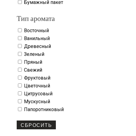
Бумажный пакет
Тип аромата
Восточный
Ванильный
Древесный
Зеленый
Пряный
Свежий
Фруктовый
Цветочный
Цитрусовый
Мускусный
Папоротниковый
СБРОСИТЬ