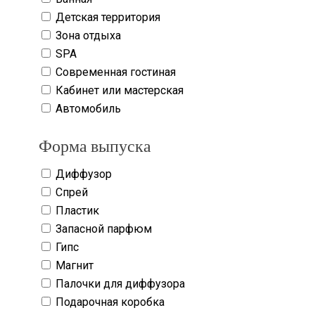
Детская территория
Зона отдыха
SPA
Современная гостиная
Кабинет или мастерская
Автомобиль
Форма выпуска
Диффузор
Спрей
Пластик
Запасной парфюм
Гипс
Магнит
Палочки для диффузора
Подарочная коробка