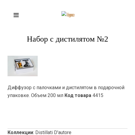
Набор с дистилятом №2
Диффузор с палочками и дистилятом в подарочной
упаковке. Объем 200 мл
Код товара
4415
Коллекции
:
Distillati D'autore