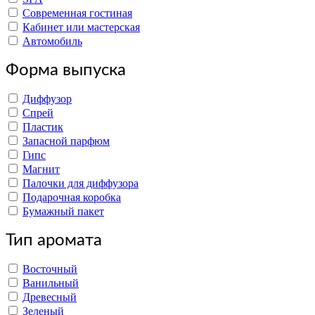
Современная гостиная
Кабинет или мастерская
Автомобиль
Форма выпуска
Диффузор
Спрей
Пластик
Запасной парфюм
Гипс
Магнит
Палочки для диффузора
Подарочная коробка
Бумажный пакет
Тип аромата
Восточный
Ванильный
Древесный
Зеленый