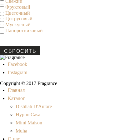
Свежий
Фруктовый
Цветочный
Цитрусовый
Мускусный
Папоротниковый
СБРОСИТЬ
Facebook
Instagram
Copyright © 2017 Fragrance
Главная
Каталог
Distillati D'Autore
Hypno Casa
Mimi Maison
Muha
О нас