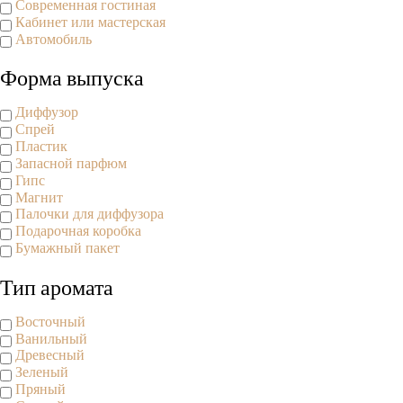
Современная гостиная
Кабинет или мастерская
Автомобиль
Форма выпуска
Диффузор
Спрей
Пластик
Запасной парфюм
Гипс
Магнит
Палочки для диффузора
Подарочная коробка
Бумажный пакет
Тип аромата
Восточный
Ванильный
Древесный
Зеленый
Пряный