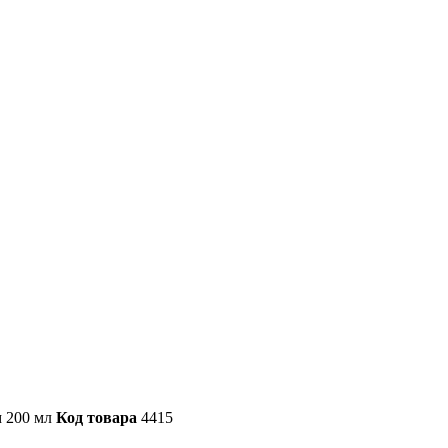
м 200 мл
Код товара
4415