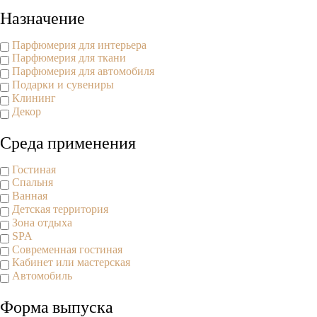
Назначение
Парфюмерия для интерьера
Парфюмерия для ткани
Парфюмерия для автомобиля
Подарки и сувениры
Клининг
Декор
Среда применения
Гостиная
Спальня
Ванная
Детская территория
Зона отдыха
SPA
Современная гостиная
Кабинет или мастерская
Автомобиль
Форма выпуска