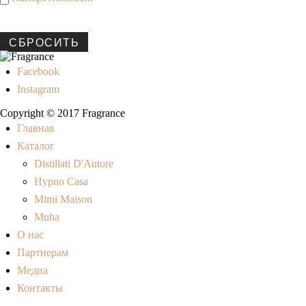
СБРОСИТЬ
Facebook
Instagram
Copyright © 2017 Fragrance
Главная
Каталог
Distillati D'Autore
Hypno Casa
Mimi Maison
Muha
О нас
Партнерам
Медиа
Контакты