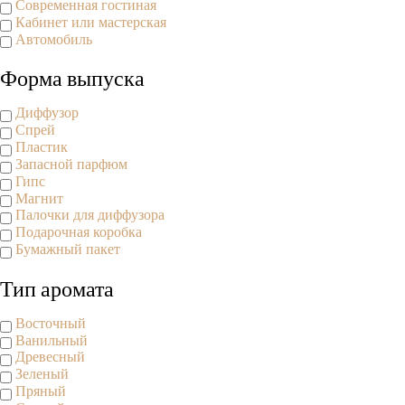
Современная гостиная
Кабинет или мастерская
Автомобиль
Форма выпуска
Диффузор
Спрей
Пластик
Запасной парфюм
Гипс
Магнит
Палочки для диффузора
Подарочная коробка
Бумажный пакет
Тип аромата
Восточный
Ванильный
Древесный
Зеленый
Пряный