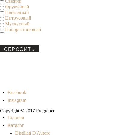
Свежий
Фруктовый
Цветочный
Цитрусовый
Мускусный
Папоротниковый
СБРОСИТЬ
Facebook
Instagram
Copyright © 2017 Fragrance
Главная
Каталог
Distillati D'Autore