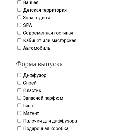
Ванная
Детская территория
Зона отдыха
SPA
Современная гостиная
Кабинет или мастерская
Автомобиль
Форма выпуска
Диффузор
Спрей
Пластик
Запасной парфюм
Гипс
Магнит
Палочки для диффузора
Подарочная коробка