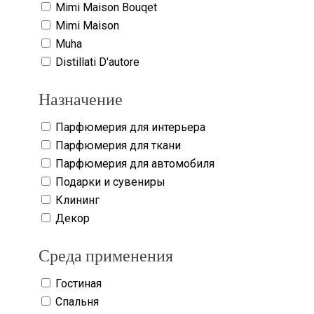
Mimi Maison Bouqet
Mimi Maison
Muha
Distillati D'autore
Назначение
Парфюмерия для интерьера
Парфюмерия для ткани
Парфюмерия для автомобиля
Подарки и сувениры
Клининг
Декор
Среда применения
Гостиная
Спальня