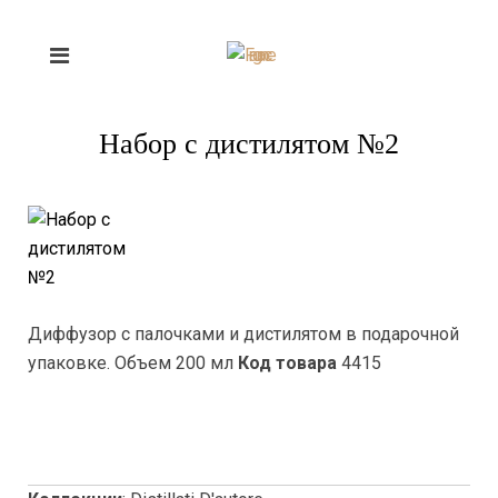
Набор с дистилятом №2
Диффузор с палочками и дистилятом в подарочной
упаковке. Объем 200 мл
Код товара
4415