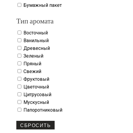
Бумажный пакет
Тип аромата
Восточный
Ванильный
Древесный
Зеленый
Пряный
Свежий
Фруктовый
Цветочный
Цитрусовый
Мускусный
Папоротниковый
СБРОСИТЬ