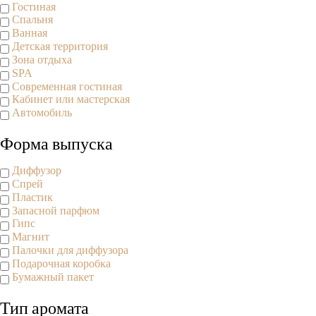
Гостиная
Спальня
Ванная
Детская территория
Зона отдыха
SPA
Современная гостиная
Кабинет или мастерская
Автомобиль
Форма выпуска
Диффузор
Спрей
Пластик
Запасной парфюм
Гипс
Магнит
Палочки для диффузора
Подарочная коробка
Бумажный пакет
Тип аромата