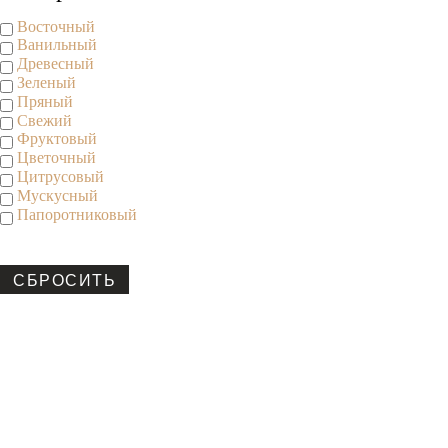
Восточный
Ванильный
Древесный
Зеленый
Пряный
Свежий
Фруктовый
Цветочный
Цитрусовый
Мускусный
Папоротниковый
СБРОСИТЬ