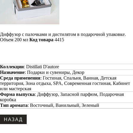
Диффузор с палочками и дистилятом в подарочной упаковке.
Объем 200 мл
Код товара
4415
Коллекции
:
Distillati D'autore
Назначение
:
Подарки и сувениры, Декор
Среда применения
:
Гостиная, Спальня, Ванная, Детская
территория, Зона отдыха, SPA, Современная гостиная, Кабинет
или мастерская
Форма выпуска
:
Диффузор, Запасной парфюм, Подарочная
коробка
Тип аромата
:
Восточный, Ванильный, Зеленый