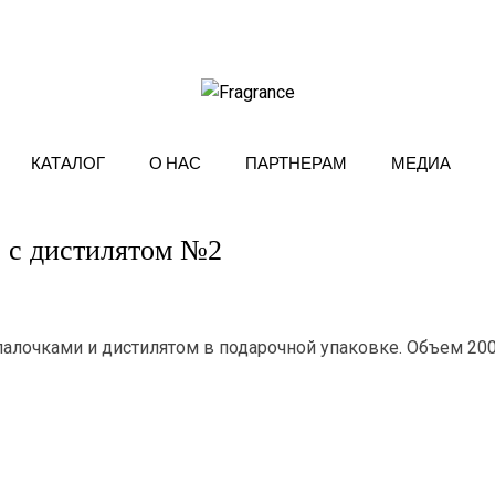
КАТАЛОГ
О НАС
ПАРТНЕРАМ
МЕДИА
 с дистилятом №2
алочками и дистилятом в подарочной упаковке. Объем 20