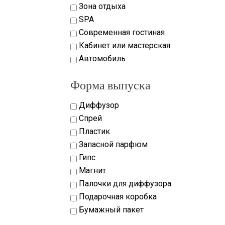
Зона отдыха
SPA
Современная гостиная
Кабинет или мастерская
Автомобиль
Форма выпуска
Диффузор
Спрей
Пластик
Запасной парфюм
Гипс
Магнит
Палочки для диффузора
Подарочная коробка
Бумажный пакет