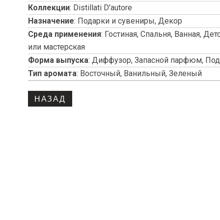
Коллекции
:
Distillati D'autore
Назначение
:
Подарки и сувениры, Декор
Среда применения
:
Гостиная, Спальня, Ванная, Дет
или мастерская
Форма выпуска
:
Диффузор, Запасной парфюм, Под
Тип аромата
:
Восточный, Ванильный, Зеленый