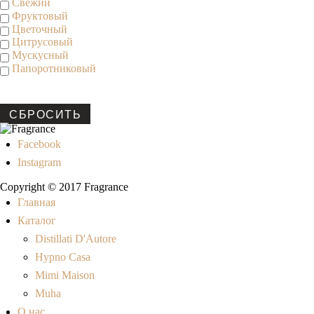
Свежий
Фруктовый
Цветочный
Цитрусовый
Мускусный
Папоротниковый
СБРОСИТЬ
Facebook
Instagram
Copyright © 2017 Fragrance
Главная
Каталог
Distillati D'Autore
Hypno Casa
Mimi Maison
Muha
О нас