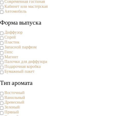
Современная гостиная
Кабинет или мастерская
Автомобиль
Форма выпуска
Диффузор
Спрей
Пластик
Запасной парфюм
Гипс
Магнит
Палочки для диффузора
Подарочная коробка
Бумажный пакет
Тип аромата
Восточный
Ванильный
Древесный
Зеленый
Пряный