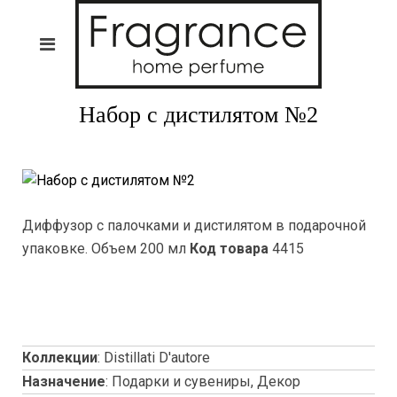
Набор с дистилятом №2
Диффузор с палочками и дистилятом в подарочной
упаковке. Объем 200 мл
Код товара
4415
Коллекции
:
Distillati D'autore
Назначение
:
Подарки и сувениры, Декор