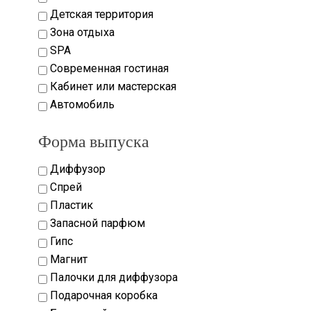
Детская территория
Зона отдыха
SPA
Современная гостиная
Кабинет или мастерская
Автомобиль
Форма выпуска
Диффузор
Спрей
Пластик
Запасной парфюм
Гипс
Магнит
Палочки для диффузора
Подарочная коробка