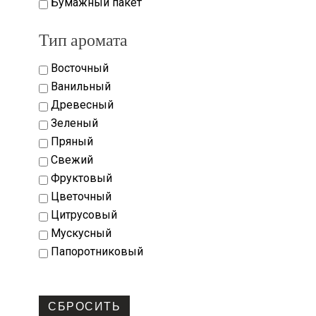
Бумажный пакет
Тип аромата
Восточный
Ванильный
Древесный
Зеленый
Пряный
Свежий
Фруктовый
Цветочный
Цитрусовый
Мускусный
Папоротниковый
СБРОСИТЬ