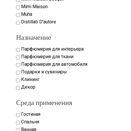
Mimi Maison
Muha
Distillati D'autore
Назначение
Парфюмерия для интерьера
Парфюмерия для ткани
Парфюмерия для автомобиля
Подарки и сувениры
Клининг
Декор
Среда применения
Гостиная
Спальня
Ванная