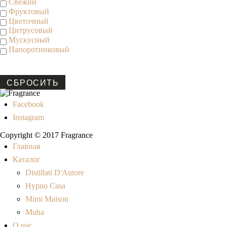
Свежий
Фруктовый
Цветочный
Цитрусовый
Мускусный
Папоротниковый
СБРОСИТЬ
Facebook
Instagram
Copyright © 2017 Fragrance
Главная
Каталог
Distillati D'Autore
Hypno Casa
Mimi Maison
Muha
О нас