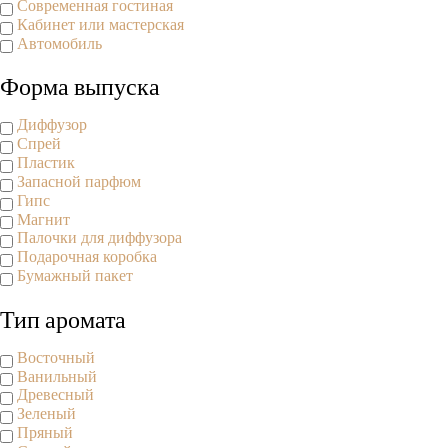
Современная гостиная
Кабинет или мастерская
Автомобиль
Форма выпуска
Диффузор
Спрей
Пластик
Запасной парфюм
Гипс
Магнит
Палочки для диффузора
Подарочная коробка
Бумажный пакет
Тип аромата
Восточный
Ванильный
Древесный
Зеленый
Пряный