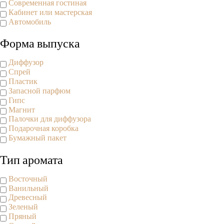
Современная гостиная
Кабинет или мастерская
Автомобиль
Форма выпуска
Диффузор
Спрей
Пластик
Запасной парфюм
Гипс
Магнит
Палочки для диффузора
Подарочная коробка
Бумажный пакет
Тип аромата
Восточный
Ванильный
Древесный
Зеленый
Пряный