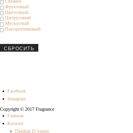
Свежий
Фруктовый
Цветочный
Цитрусовый
Мускусный
Папоротниковый
СБРОСИТЬ
Facebook
Instagram
Copyright © 2017 Fragrance
Главная
Каталог
Distillati D'Autore