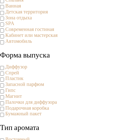
Ванная
Детская территория
Зона отдыха
SPA
Современная гостиная
Кабинет или мастерская
Автомобиль
Форма выпуска
Диффузор
Спрей
Пластик
Запасной парфюм
Гипс
Магнит
Палочки для диффузора
Подарочная коробка
Бумажный пакет
Тип аромата
Восточный