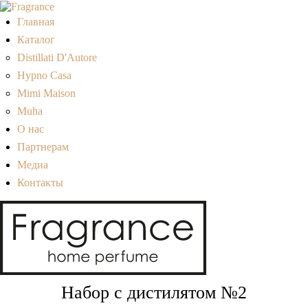
Главная
Каталог
Distillati D'Autore
Hypno Casa
Mimi Maison
Muha
О нас
Партнерам
Медиа
Контакты
Набор с дистилятом №2