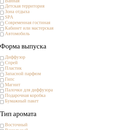
Ванная
Детская территория
Зона отдыха
SPA
Современная гостиная
Кабинет или мастерская
Автомобиль
Форма выпуска
Диффузор
Спрей
Пластик
Запасной парфюм
Гипс
Магнит
Палочки для диффузора
Подарочная коробка
Бумажный пакет
Тип аромата
Восточный