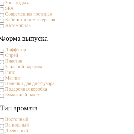
Зона отдыха
SPA
Современная гостиная
Кабинет или мастерская
Автомобиль
Форма выпуска
Диффузор
Спрей
Пластик
Запасной парфюм
Гипс
Магнит
Палочки для диффузора
Подарочная коробка
Бумажный пакет
Тип аромата
Восточный
Ванильный
Древесный