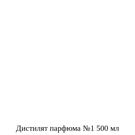
Дистилят парфюма №1 500 мл