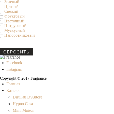
Зеленый
Пряный
Свежий
Фруктовый
Цветочный
Цитрусовый
Мускусный
Папоротниковый
СБРОСИТЬ
Facebook
Instagram
Copyright © 2017 Fragrance
Главная
Каталог
Distillati D'Autore
Hypno Casa
Mimi Maison