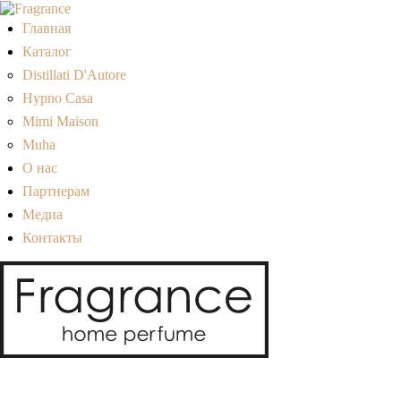
Главная
Каталог
Distillati D'Autore
Hypno Casa
Mimi Maison
Muha
О нас
Партнерам
Медиа
Контакты